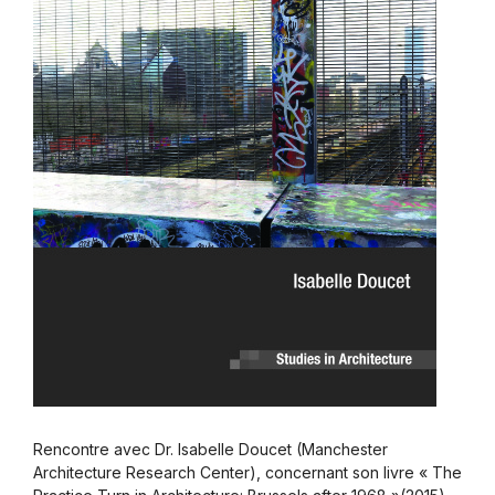
Rencontre avec Dr. Isabelle Doucet (Manchester
Architecture Research Center), concernant son livre « The