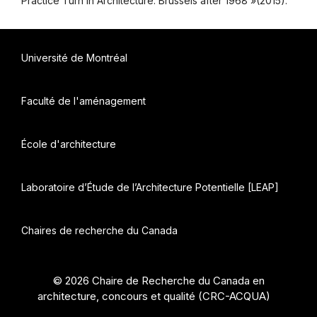
Practice Turn in Architecture: Brussels after 1968 »(2015).
Université de Montréal
Faculté de l'aménagement
École d'architecture
Laboratoire d’Étude de l’Architecture Potentielle [LEAP]
Chaires de recherche du Canada
© 2026 Chaire de Recherche du Canada en
architecture, concours et qualité (CRC-ACQUA)
•
Construit avec