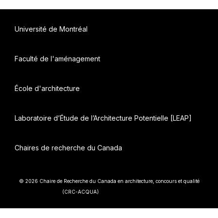
Université de Montréal
Faculté de l'aménagement
École d'architecture
Laboratoire d’Étude de l’Architecture Potentielle [LEAP]
Chaires de recherche du Canada
© 2026 Chaire de Recherche du Canada en architecture, concours et qualité
• Construit avec
(CRC-ACQUA)