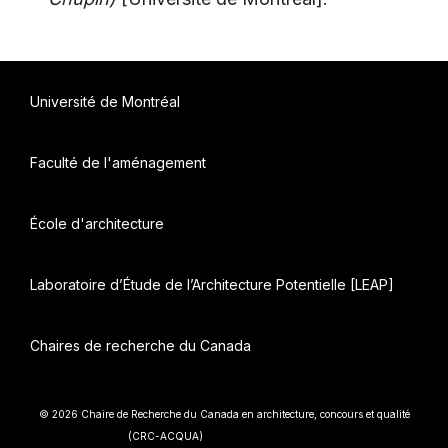
Université de Montréal
Faculté de l'aménagement
École d'architecture
Laboratoire d’Étude de l’Architecture Potentielle [LEAP]
Chaires de recherche du Canada
© 2026 Chaire de Recherche du Canada en architecture, concours et qualité
• Construit avec
(CRC-ACQUA)