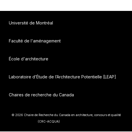
Université de Montréal
Faculté de l'aménagement
École d'architecture
Laboratoire d’Étude de l’Architecture Potentielle [LEAP]
Chaires de recherche du Canada
© 2026 Chaire de Recherche du Canada en architecture, concours et qualité
• Construit avec
(CRC-ACQUA)