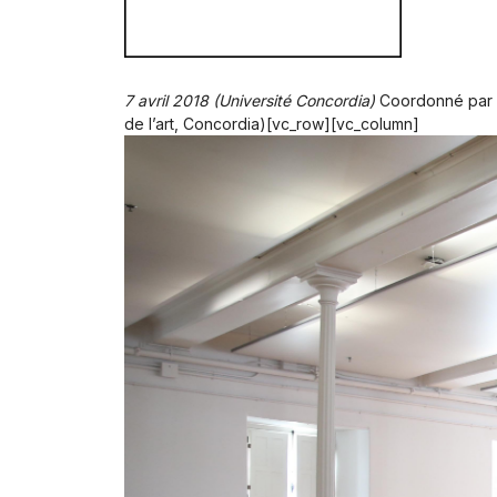
7 avril 2018 (Université Concordia)
Coordonné par Ca
de l’art, Concordia)[vc_row][vc_column]