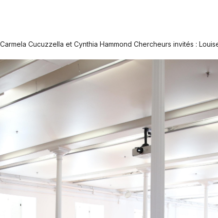
rmela Cucuzzella et Cynthia Hammond Chercheurs invités : Louise P