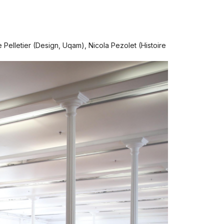
elletier (Design, Uqam), Nicola Pezolet (Histoire