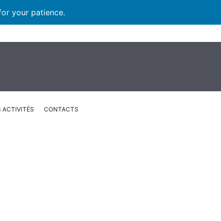
for your patience.
 ACTIVITÉS
CONTACTS