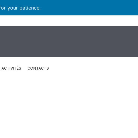
for your patience.
 ACTIVITÉS
CONTACTS