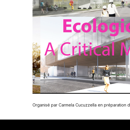
Organisé par Carmela Cucuzzella en préparation d