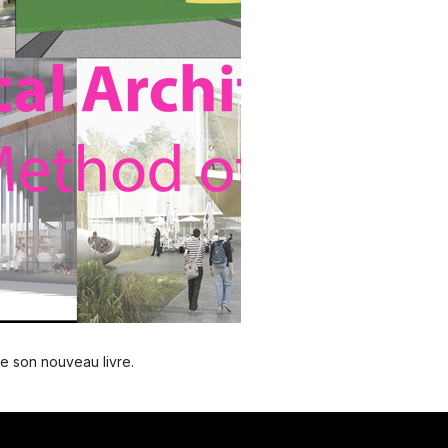
e son nouveau livre.