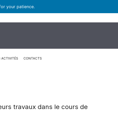
for your patience.
 ACTIVITÉS
CONTACTS
eurs travaux dans le cours de