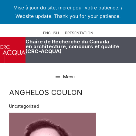
Mise à jour du site, merci pour votre patience. /
Website update. Thank you for your patience.
Aller
au
ENGLISH
PRÉSENTATION
contenu
Chaire de Recherche du Canada
en architecture, concours et qualité
(CRC-ACQUA)
Menu
ANGHELOS COULON
Uncategorized