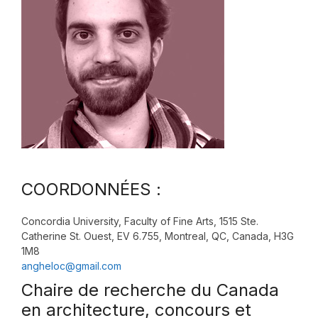
COORDONNÉES :
Concordia University, Faculty of Fine Arts, 1515 Ste.
Catherine St. Ouest, EV 6.755, Montreal, QC, Canada, H3G
1M8
angheloc@gmail.com
Chaire de recherche du Canada
en architecture, concours et