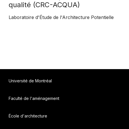
qualité (CRC-ACQUA)
Laboratoire d'Étude de l'Architecture Potentielle
Université de Montréal
Faculté de l'aménagement
École d'architecture