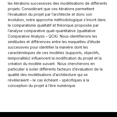
les itérations successives des modélisations de différents
projets. Considérant que ces itérations permettent
l’évaluation du projet par l’architecte et donc son
évolution, notre approche méthodologique s’inscrit dans
le comparatisme qualitatif et théorique proposée par
l’analyse comparative quali-quantitative (qualitative
Comparative Analysis – QCA). Nous identifierons les
similitudes et différences entre les maquettes d’étude
successives pour identifier la manière dont les
caractéristiques de ces modèles (supports, objectifs,
temporalités) influencent la modification du projet et la
création du modèle suivant. Nous chercherons en
particulier à isoler différents facteurs d’évaluation de la
qualité des modélisations d’architecture qui se
révéleraient – le cas échéant – spécifiques à la
conception du projet à l’ère numérique.