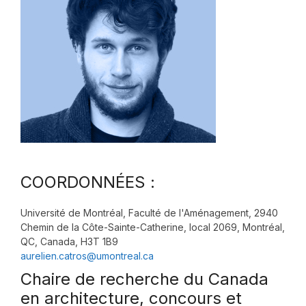
COORDONNÉES :
Université de Montréal, Faculté de l'Aménagement, 2940
Chemin de la Côte-Sainte-Catherine, local 2069, Montréal,
QC, Canada, H3T 1B9
aurelien.catros@umontreal.ca
Chaire de recherche du Canada
en architecture, concours et