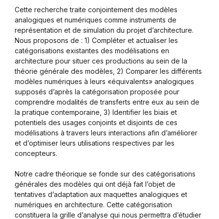
Cette recherche traite conjointement des modèles
analogiques et numériques comme instruments de
représentation et de simulation du projet d’architecture.
Nous proposons de : 1) Compléter et actualiser les
catégorisations existantes des modélisations en
architecture pour situer ces productions au sein de la
théorie générale des modèles, 2) Comparer les différents
modèles numériques à leurs «équivalents» analogiques
supposés d’après la catégorisation proposée pour
comprendre modalités de transferts entre eux au sein de
la pratique contemporaine, 3) Identifier les biais et
potentiels des usages conjoints et disjoints de ces
modélisations à travers leurs interactions afin d’améliorer
et d’optimiser leurs utilisations respectives par les
concepteurs.
Notre cadre théorique se fonde sur des catégorisations
générales des modèles qui ont déjà fait l’objet de
tentatives d’adaptation aux maquettes analogiques et
numériques en architecture. Cette catégorisation
constituera la grille d’analyse qui nous permettra d’étudier