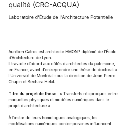
qualité (CRC-ACQUA)
Laboratoire d'Étude de l'Architecture Potentielle
Aurélien Catros est architecte HMONP diplômé de l’École
d’Architecture de Lyon.
Il travaille d’abord aux côtés d’architectes du patrimoine,
en France, avant d’entreprendre une thèse de doctorat à
l’Université de Montréal sous la direction de Jean-Pierre
Chupin et Bechara Helal.
Titre du projet de thèse
: « Transferts réciproques entre
maquettes physiques et modèles numériques dans le
projet d’architecture »
À l’instar de leurs homologues analogiques, les
modélisations numériques contemporaines influencent