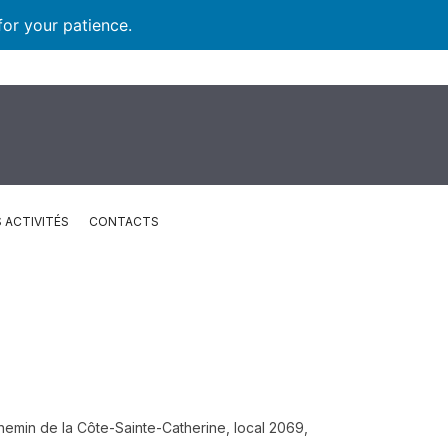
for your patience.
 ACTIVITÉS
CONTACTS
emin de la Côte-Sainte-Catherine, local 2069,