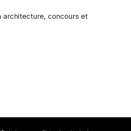
 architecture, concours et