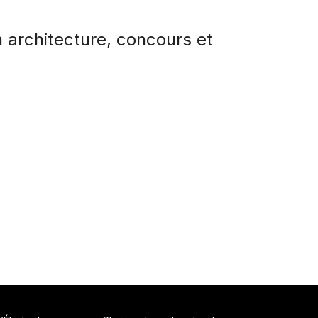
 architecture, concours et