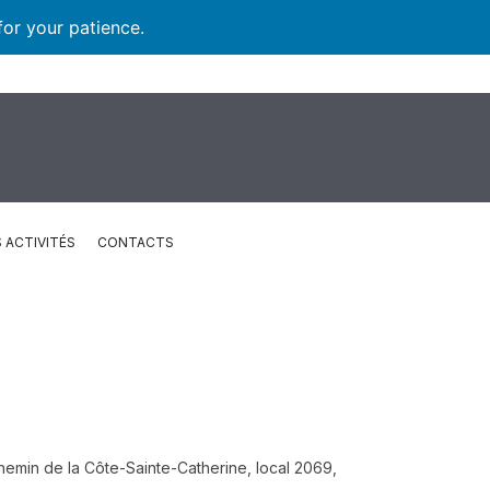
for your patience.
 ACTIVITÉS
CONTACTS
emin de la Côte-Sainte-Catherine, local 2069,