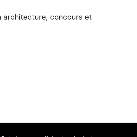
 architecture, concours et