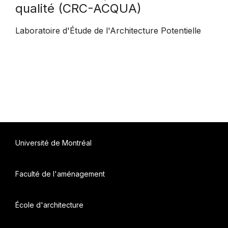
qualité (CRC-ACQUA)
Laboratoire d'Étude de l'Architecture Potentielle
Université de Montréal
Faculté de l'aménagement
École d'architecture