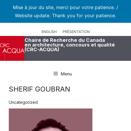
Mise à jour du site, merci pour votre patience. /
Website update. Thank you for your patience.
Aller
au
ENGLISH
PRÉSENTATION
contenu
Chaire de Recherche du Canada
en architecture, concours et qualité
(CRC-ACQUA)
Menu
SHERIF GOUBRAN
Uncategorized