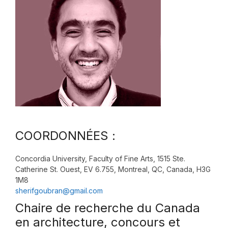
COORDONNÉES :
Concordia University, Faculty of Fine Arts, 1515 Ste.
Catherine St. Ouest, EV 6.755, Montreal, QC, Canada, H3G
1M8
sherifgoubran@gmail.com
Chaire de recherche du Canada
en architecture, concours et