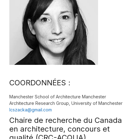
COORDONNÉES :
Manchester School of Architecture Manchester
Architecture Research Group, University of Manchester
lcszacka@gmail.com
Chaire de recherche du Canada
en architecture, concours et
qualité (CRC-ACQUA)