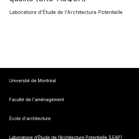
Laboratoire d'Étude de l'Architecture Potentielle
Université de Montréal
Faculté de l'aménagement
École d'architecture
Laboratoire d’Étude de l’Architecture Potentielle [LEAP]