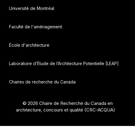
Université de Montréal
Faculté de l'aménagement
École d'architecture
Laboratoire d’Étude de l’Architecture Potentielle [LEAP]
Chaires de recherche du Canada
© 2026 Chaire de Recherche du Canada en
architecture, concours et qualité (CRC-ACQUA)
•
Construit avec