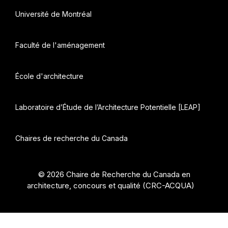
Université de Montréal
Faculté de l'aménagement
École d'architecture
Laboratoire d’Étude de l’Architecture Potentielle [LEAP]
Chaires de recherche du Canada
© 2026 Chaire de Recherche du Canada en
architecture, concours et qualité (CRC-ACQUA)
•
Construit avec