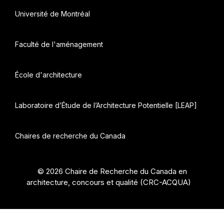
Université de Montréal
Faculté de l'aménagement
École d'architecture
Laboratoire d’Étude de l’Architecture Potentielle [LEAP]
Chaires de recherche du Canada
© 2026 Chaire de Recherche du Canada en
architecture, concours et qualité (CRC-ACQUA)
•
Construit avec