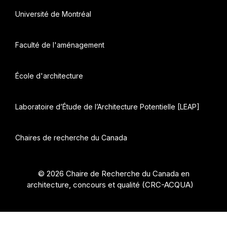
Université de Montréal
Faculté de l'aménagement
École d'architecture
Laboratoire d’Étude de l’Architecture Potentielle [LEAP]
Chaires de recherche du Canada
© 2026 Chaire de Recherche du Canada en
architecture, concours et qualité (CRC-ACQUA)
•
Construit avec