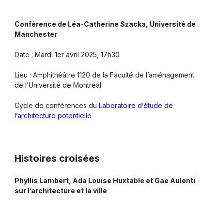
Conférence de Léa-Catherine Szacka, Université de
Manchester
Date : Mardi 1er avril 2025, 17h30
Lieu : Amphithéâtre 1120 de la Faculté de l’aménagement
de l’Université de Montréal
Cycle de conférences du
Laboratoire d’étude de
l’architecture potentielle
Histoires croisées
Phyllis Lambert, Ada Louise Huxtable et Gae Aulenti
sur l’architecture et la ville