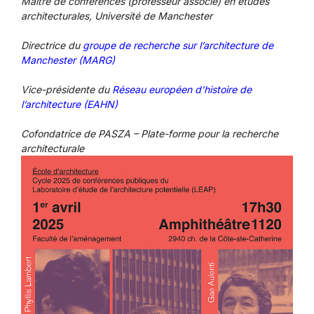
Maître de conférences (professeur associé) en études
architecturales, Université de Manchester
Directrice du
groupe de recherche sur l’architecture de
Manchester (MARG)
Vice-présidente du
Réseau européen d’histoire de
l’architecture (EAHN)
Cofondatrice de PASZA – Plate-forme pour la recherche
architecturale