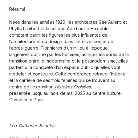
Résumé:
Nées dans les années 1920, les architectes Gae Aulenti et
Phyllis Lambert et la critique Ada Louise Huxtable
comptent parmi les figures les plus influentes de
l’architecture et du design dans l’effervescence de
l’après-guerre. Pionnières d’un milieu à l’époque
largement dominé par les hommes, actrices majeures de la
transition entre le modernisme et le postmodernisme, elles
partent à la conquête d’un espace public qu’elles vont
modeler et construire. Cette conférence retrace l’histoire
et la carrière de ses trois femmes qui se trouvent au
centre de l’exposition
Histoires Croisées
,
présentée jusqu’au mois de mai 2025 au centre culturel
Canadien à Paris.
Léa-Catherine Szacka: