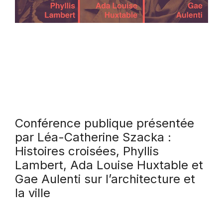
Conférence publique présentée
par Léa-Catherine Szacka :
Histoires croisées, Phyllis
Lambert, Ada Louise Huxtable et
Gae Aulenti sur l’architecture et
la ville