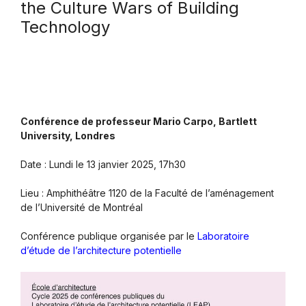
the Culture Wars of Building
Technology
Conférence de professeur Mario Carpo, Bartlett
University, Londres
Date : Lundi le 13 janvier 2025, 17h30
Lieu : Amphithéâtre 1120 de la Faculté de l’aménagement
de l’Université de Montréal
Conférence publique organisée par le
Laboratoire
d’étude de l’architecture potentielle