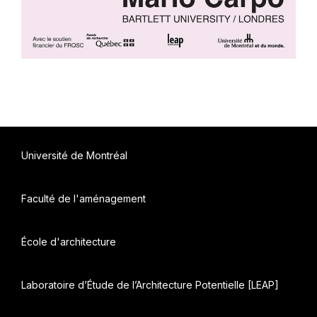
Université de Montréal
Faculté de l'aménagement
École d'architecture
Laboratoire d’Étude de l’Architecture Potentielle [LEAP]