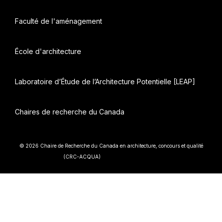
Faculté de l'aménagement
École d'architecture
Laboratoire d’Étude de l’Architecture Potentielle [LEAP]
Chaires de recherche du Canada
© 2026 Chaire de Recherche du Canada en architecture, concours et qualité
• Construit avec
(CRC-ACQUA)