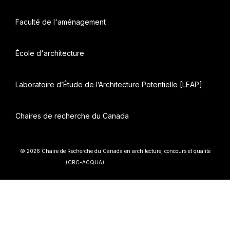
Faculté de l'aménagement
École d'architecture
Laboratoire d’Étude de l’Architecture Potentielle [LEAP]
Chaires de recherche du Canada
© 2026 Chaire de Recherche du Canada en architecture, concours et qualité
• Construit avec
(CRC-ACQUA)