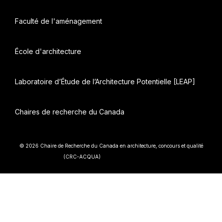
Faculté de l'aménagement
École d'architecture
Laboratoire d’Étude de l’Architecture Potentielle [LEAP]
Chaires de recherche du Canada
© 2026 Chaire de Recherche du Canada en architecture, concours et qualité
• Construit avec
(CRC-ACQUA)