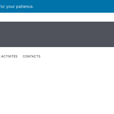
for your patience.
 ACTIVITÉS
CONTACTS