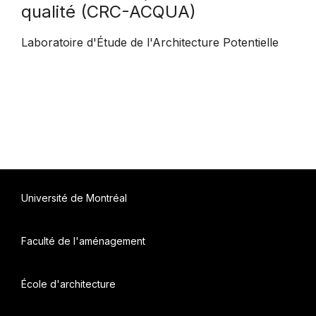
qualité (CRC-ACQUA)
Laboratoire d'Étude de l'Architecture Potentielle
Université de Montréal
Faculté de l'aménagement
École d'architecture