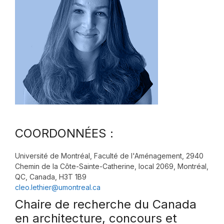
COORDONNÉES :
Université de Montréal, Faculté de l'Aménagement, 2940
Chemin de la Côte-Sainte-Catherine, local 2069, Montréal,
QC, Canada, H3T 1B9
cleo.lethier@umontreal.ca
Chaire de recherche du Canada
en architecture, concours et