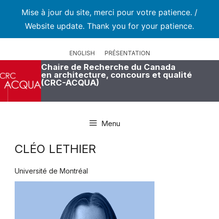
Mise à jour du site, merci pour votre patience. /
Website update. Thank you for your patience.
Aller
au
ENGLISH
PRÉSENTATION
contenu
Chaire de Recherche du Canada
en architecture, concours et qualité
(CRC-ACQUA)
Menu
CLÉO LETHIER
Université de Montréal