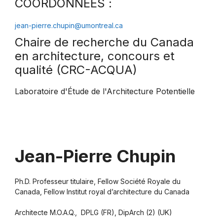
COORDONNÉES :
jean-pierre.chupin@umontreal.ca
Chaire de recherche du Canada
en architecture, concours et
qualité (CRC-ACQUA)
Laboratoire d'Étude de l'Architecture Potentielle
Jean-Pierre Chupin
Ph.D. Professeur titulaire, Fellow Société Royale du
Canada, Fellow Institut royal d’architecture du Canada
Architecte M.O.A.Q., DPLG (FR), DipArch (2) (UK)