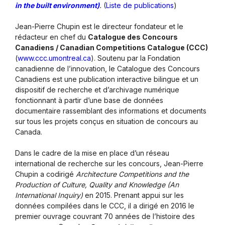
in the built environment)
.
(
Liste de publications
)
Jean-Pierre Chupin est le directeur fondateur et le
rédacteur en chef du
Catalogue des Concours
Canadiens / Canadian Competitions Catalogue (CCC)
(
www.ccc.umontreal.ca
). Soutenu par la Fondation
canadienne de l’innovation, le Catalogue des Concours
Canadiens est une publication interactive bilingue et un
dispositif de recherche et d’archivage numérique
fonctionnant à partir d’une base de données
documentaire rassemblant des informations et documents
sur tous les projets conçus en situation de concours au
Canada.
Dans le cadre de la mise en place d’un réseau
international de recherche sur les concours, Jean-Pierre
Chupin a codirigé
Architecture Competitions and the
Production of Culture, Quality and Knowledge (An
International Inquiry)
en 2015. Prenant appui sur les
données compilées dans le CCC, il a dirigé en 2016 le
premier ouvrage couvrant 70 années de l’histoire des