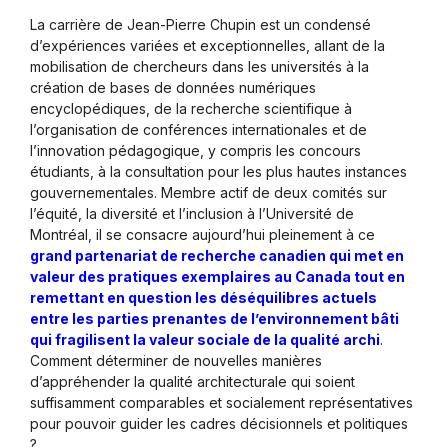
La carrière de Jean-Pierre Chupin est un condensé
d’expériences variées et exceptionnelles, allant de la
mobilisation de chercheurs dans les universités à la
création de bases de données numériques
encyclopédiques, de la recherche scientifique à
l’organisation de conférences internationales et de
l’innovation pédagogique, y compris les concours
étudiants, à la consultation pour les plus hautes instances
gouvernementales. Membre actif de deux comités sur
l’équité, la diversité et l’inclusion à l’Université de
Montréal, il se consacre aujourd’hui pleinement à ce
grand partenariat de recherche canadien qui met en
valeur des pratiques exemplaires au Canada tout en
remettant en question les déséquilibres actuels
entre les parties prenantes de l’environnement bâti
qui fragilisent la valeur sociale de la qualité archi
.
Comment déterminer de nouvelles manières
d’appréhender la qualité architecturale qui soient
suffisamment comparables et socialement représentatives
pour pouvoir guider les cadres décisionnels et politiques
?