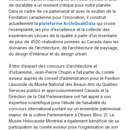
de durabilité à un moment critique pour notre planète.
Dans le cadre de ce partenariat et avec le soutien de la
Fondation canadienne pour l’innovation, il construit
actuellement
la plateforme ArchiQualiData
qui croise
l’exemplarité, les prix d’excellence et la collecte des
expériences vécues de la qualité à partir d’un inventaire
de plus de 4500 réalisations primées au Canada dans les
domaines de l’architecture, de l’architecture de paysage,
du design d’intérieur et du design urbain.
À titre d’expert des concours d’architecture et
d’urbanisme, Jean-Pierre Chupin a fait partie du comité
aviseur auprès du conseil d’administration pour le Pavillon
Lassonde du Musée National des Beaux-Arts du Québec.
Services publics et approvisionnement Canada et la
Direction de la Cité Parlementaire ont fait appel à son
expertise scientifique pour l’étude de faisabilité du
concours international portant sur un ensemble patrimonial
majeur de la colline Parlementaire à Ottawa (Bloc 2). Le
Musée Holocauste Montréal a également bénéficié de sa
participation au comité aviseur pour l’organisation de son