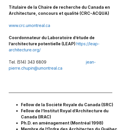
Titulaire de la Chaire de recherche du Canada en
Architecture, concours et qualité (CRC-ACQUA)
www.crc.umontreal.ca
Coordonnateur du Laboratoire d’étude de
l’architecture potentielle (LEAP)
https://leap-
architecture.org/
Tel. (514) 343 6809
jean-
pierre.chupin@umontreal.ca
—————————————————————————–
Fellow de la Société Royale du Canada (SRC)
Fellow de l’Institut Royal d’Architecture du
Canada (IRAC)
Ph.D. en aménagement (Montréal 1998)
Membre de l’Ordre des Architectes du Québec