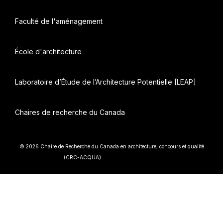
Faculté de l'aménagement
École d'architecture
Laboratoire d’Étude de l’Architecture Potentielle [LEAP]
Chaires de recherche du Canada
© 2026 Chaire de Recherche du Canada en architecture, concours et qualité
• Construit avec
(CRC-ACQUA)