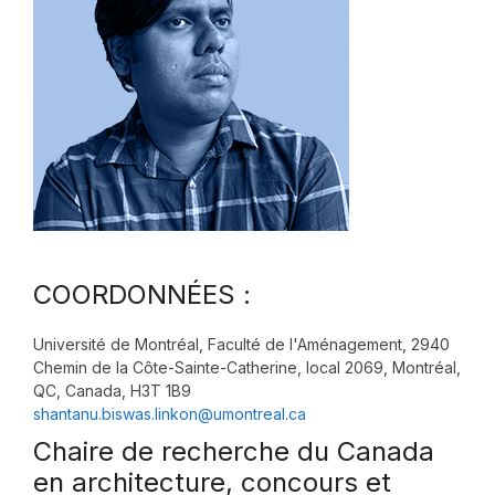
COORDONNÉES :
Université de Montréal, Faculté de l'Aménagement, 2940
Chemin de la Côte-Sainte-Catherine, local 2069, Montréal,
QC, Canada, H3T 1B9
shantanu.biswas.linkon@umontreal.ca
Chaire de recherche du Canada
en architecture, concours et