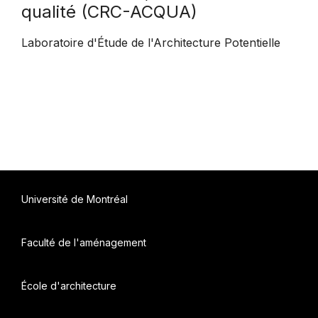
qualité (CRC-ACQUA)
Laboratoire d'Étude de l'Architecture Potentielle
Université de Montréal
Faculté de l'aménagement
École d'architecture