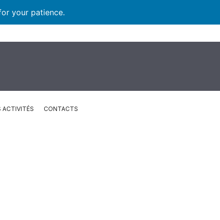
for your patience.
 ACTIVITÉS
CONTACTS