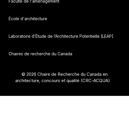
Faculté de l'aménagement
École d'architecture
Laboratoire d’Étude de l’Architecture Potentielle [LEAP]
Chaires de recherche du Canada
© 2026 Chaire de Recherche du Canada en
architecture, concours et qualité (CRC-ACQUA)
•
Construit avec