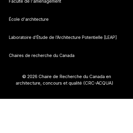
Faculté de l'aménagement
École d'architecture
Laboratoire d’Étude de l’Architecture Potentielle [LEAP]
Chaires de recherche du Canada
© 2026 Chaire de Recherche du Canada en
architecture, concours et qualité (CRC-ACQUA)
•
Construit avec