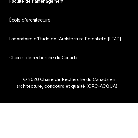
Faculté de l'aménagement
École d'architecture
Laboratoire d’Étude de l’Architecture Potentielle [LEAP]
Chaires de recherche du Canada
© 2026 Chaire de Recherche du Canada en
architecture, concours et qualité (CRC-ACQUA)
•
Construit avec