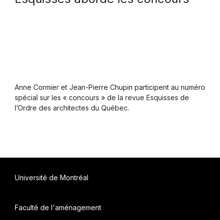
Anne Cormier et Jean-Pierre Chupin participent au numéro
spécial sur les « concours » de la revue Esquisses de
l’Ordre des architectes du Québec.
Université de Montréal
Faculté de l'aménagement