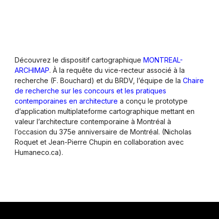
Découvrez le dispositif cartographique
MONTREAL-
ARCHIMAP
.
À la requête du vice-recteur associé à la
recherche (F. Bouchard) et du BRDV, l’équipe de la
Chaire
de recherche sur les concours et les pratiques
contemporaines en architecture
a conçu le prototype
d’application multiplateforme cartographique mettant en
valeur l’architecture contemporaine à Montréal à
l’occasion du 375e anniversaire de Montréal. (Nicholas
Roquet et Jean-Pierre Chupin en collaboration avec
Humaneco.ca).