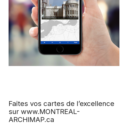
Faites vos cartes de l’excellence
sur www.MONTREAL-
ARCHIMAP.ca