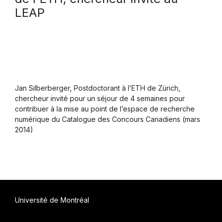
LEAP
Jan Silberberger, Postdoctorant à l’ETH de Zürich,
chercheur invité pour un séjour de 4 semaines pour
contribuer à la mise au point de l’espace de recherche
numérique du Catalogue des Concours Canadiens (mars
2014)
Université de Montréal