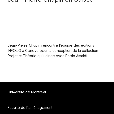
Jean-Pierre Chupin rencontre l’équipe des éditions
INFOLIO à Genève pour la conception de la collection
Projet et Théorie qu’il dirige avec Paolo Amaldi.
Université de Montréal
Faculté de l'aménagement