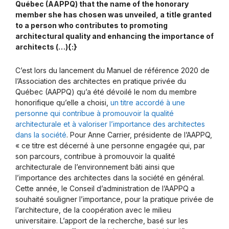
Québec (AAPPQ) that the name of the honorary
member she has chosen was unveiled, a title granted
to a person who contributes to promoting
architectural quality and enhancing the importance of
architects (…){:}
C’est lors du lancement du Manuel de référence 2020 de
l’Association des architectes en pratique privée du
Québec (AAPPQ) qu’a été dévoilé le nom du membre
honorifique qu’elle a choisi,
un titre accordé à une
personne qui contribue à promouvoir la qualité
architecturale et à valoriser l’importance des architectes
dans la société
. Pour Anne Carrier, présidente de l’AAPPQ,
« ce titre est décerné à une personne engagée qui, par
son parcours, contribue à promouvoir la qualité
architecturale de l’environnement bâti ainsi que
l’importance des architectes dans la société en général.
Cette année, le Conseil d’administration de l’AAPPQ a
souhaité souligner l’importance, pour la pratique privée de
l’architecture, de la coopération avec le milieu
universitaire. L’apport de la recherche, basé sur les