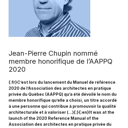
Jean-Pierre Chupin nommé
membre honorifique de l’AAPPQ
2020
{:fr}C’est lors du lancement du Manuel de référence
2020 de l’Association des architectes en pratique
privée du Québec (AAPPQ) qu’a été dévoilé le nom du
membre honorifique qu’elle a choisi, un titre accordé
à une personne qui contribue à promouvoir la qualité
architecturale et à valoriser (…){:}{:en}It was at the
launch of the 2020 Reference Manual of the
Association des architectes en pratique privée du