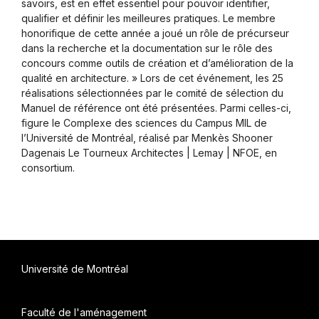
savoirs, est en effet essentiel pour pouvoir identifier,
qualifier et définir les meilleures pratiques. Le membre
honorifique de cette année a joué un rôle de précurseur
dans la recherche et la documentation sur le rôle des
concours comme outils de création et d’amélioration de la
qualité en architecture. » Lors de cet événement, les 25
réalisations sélectionnées par le comité de sélection du
Manuel de référence ont été présentées. Parmi celles-ci,
figure le Complexe des sciences du Campus MIL de
l’Université de Montréal, réalisé par Menkès Shooner
Dagenais Le Tourneux Architectes | Lemay | NFOE, en
consortium.
Université de Montréal
Faculté de l'aménagement