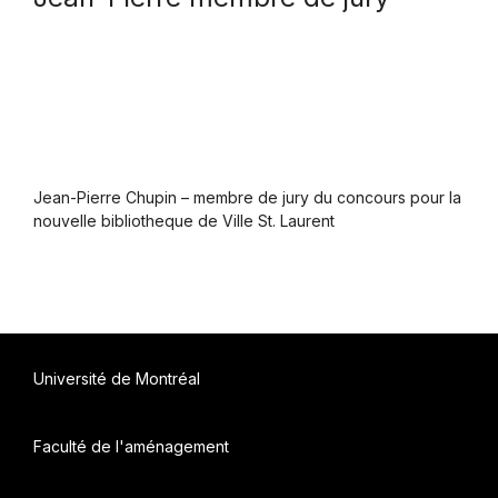
Jean-Pierre Chupin – membre de jury du concours pour la
nouvelle bibliotheque de Ville St. Laurent
Université de Montréal
Faculté de l'aménagement