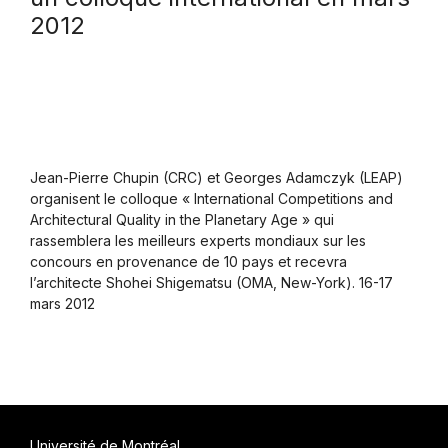
2012
Jean-Pierre Chupin (CRC) et Georges Adamczyk (LEAP)
organisent le colloque « International Competitions and
Architectural Quality in the Planetary Age » qui
rassemblera les meilleurs experts mondiaux sur les
concours en provenance de 10 pays et recevra
l’architecte Shohei Shigematsu (OMA, New-York). 16-17
mars 2012
Université de Montréal