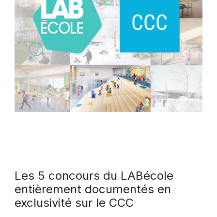
Les 5 concours du LABécole
entièrement documentés en
exclusivité sur le CCC