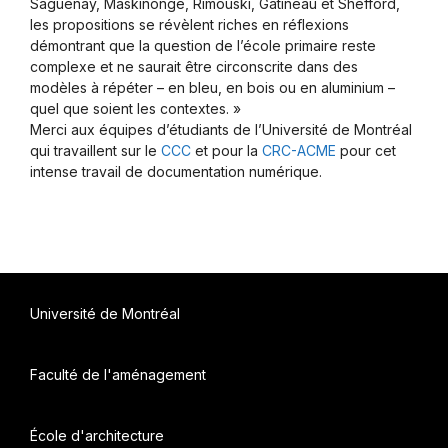
Saguenay, Maskinongé, Rimouski, Gatineau et Shefford,
les propositions se révèlent riches en réflexions
démontrant que la question de l’école primaire reste
complexe et ne saurait être circonscrite dans des
modèles à répéter – en bleu, en bois ou en aluminium –
quel que soient les contextes. »
Merci aux équipes d’étudiants de l’Université de Montréal
qui travaillent sur le
CCC
et pour la
CRC-ACME
pour cet
intense travail de documentation numérique.
Université de Montréal
Faculté de l'aménagement
École d'architecture