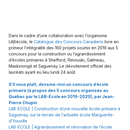
Dans le cadre d’une collaboration avec l’organisme
LABécole, le
Catalogue des Concours Canadiens
livre en
primeur l’intégralité des 160 projets soumis en 2019 aux 5
concours pour la construction ou l’agrandissement
d’écoles primaires à Shefford, Rimouski, Gatineau,
Maskinongé et Saguenay. Le dévoilement officiel des
lauréats ayant eu lieu lundi 24 août.
S’il vous plaît, dessine-moi un concours d’école
primaire (à propos des 5 concours organisés au
Québec par le LAB-École en 2019-2020), par Jean-
Pierre Chupin
LAB-ÉCOLE | Construction d’une nouvelle école primaire à
Saguenay, sur le terrain de l’actuelle école Marguerite-
d’Youville
LAB-ÉCOLE | Agrandissement et rénovation de l’école