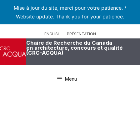
Mise à jour du site, merci pour votre patience. /
Website update. Thank you for your patience.
Aller
au
ENGLISH
PRÉSENTATION
contenu
Chaire de Recherche du Canada
en architecture, concours et qualité
(CRC-ACQUA)
Menu