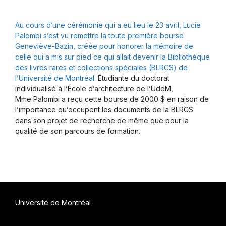
Au cours d’une cérémonie qui a eu lieu le 23 avril, Lucie
Palombi s’est vu remettre la toute première bourse
Geneviève-Bazin, créée pour honorer la mémoire de
celle qui a mis sur pied ce qui allait devenir la Bibliothèque
des livres rares et collections spéciales (BLRCS) de
l’Université de Montréal.
Étudiante du doctorat
individualisé à l’École d’architecture de l’UdeM,
Mme Palombi a reçu cette bourse de 2000 $ en raison de
l’importance qu’occupent les documents de la BLRCS
dans son projet de recherche de même que pour la
qualité de son parcours de formation.
Université de Montréal