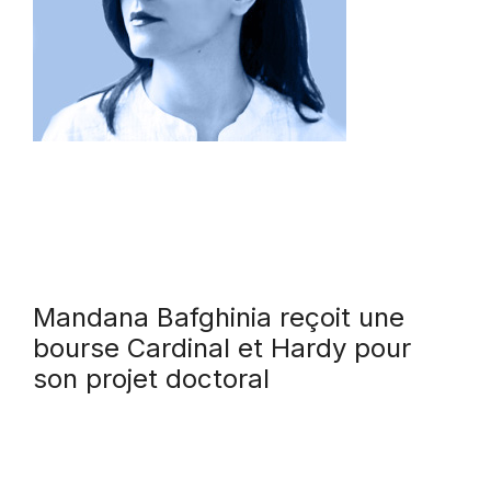
Mandana Bafghinia reçoit une
bourse Cardinal et Hardy pour
son projet doctoral