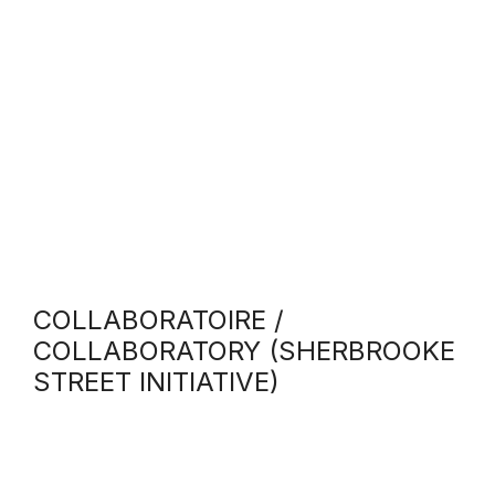
COLLABORATOIRE /
COLLABORATORY (SHERBROOKE
STREET INITIATIVE)