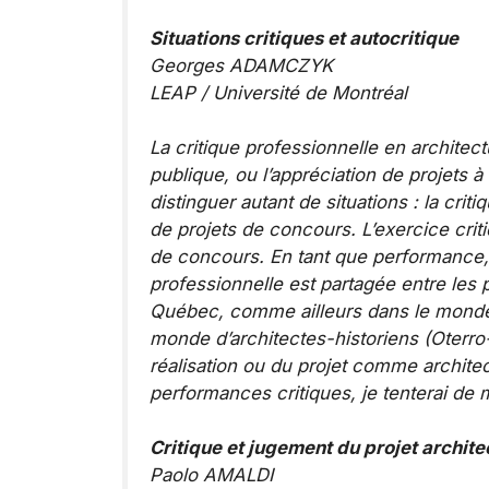
Situations critiques et autocritique
Georges ADAMCZYK
LEAP / Université de Montréal
La critique professionnelle en architect
publique, ou l’appréciation de projets 
distinguer autant de situations : la crit
de projets de concours. L’exercice cri
de concours. En tant que performance, le
professionnelle est partagée entre les 
Québec, comme ailleurs dans le monde, i
monde d’architectes-­historiens (Oterro-
réalisation ou du projet comme archite
performances critiques, je tenterai de mo
Critique et jugement du projet archite
Paolo AMALDI