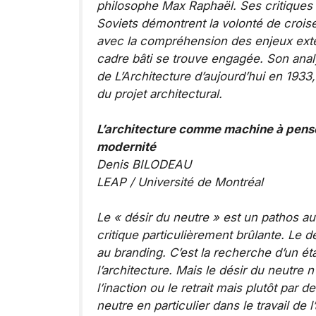
philosophe Max Raphaël. Ses critiques
Soviets démontrent la volonté de croise
avec la compréhension des enjeux exter
cadre bâti se trouve engagée. Son analy
de
L’Architecture d’aujourd’hui
en 1933,
du projet architectural.
L’architecture comme machine à penser:
modernité
Denis BILODEAU
LEAP / Université de Montréal
Le « désir du neutre » est un pathos au
critique particulièrement brûlante. Le dé
au branding. C’est la recherche d’un ét
l’architecture. Mais le désir du neutre 
l’inaction ou le retrait mais plutôt par 
neutre en particulier dans le travail de 