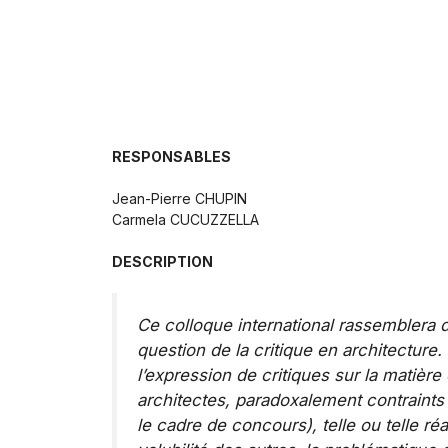
RESPONSABLES
Jean-Pierre CHUPIN
Carmela CUCUZZELLA
DESCRIPTION
Ce colloque international rassemblera de
question de la critique en architectur
l’expression de critiques sur la matière
architectes, paradoxalement contraints 
le cadre de concours), telle ou telle r