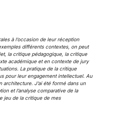
rales à l’occasion de leur réception
 exemples différents contextes, on peut
et, la critique pédagogique, la critique
exte académique et en contexte de jury
ations. La pratique de la critique
us pour leur engagement intellectuel. Au
 architecture. J’ai été formé dans un
tion et l’analyse comparative de la
e jeu de la critique de mes