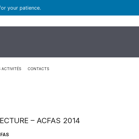
for your patience.
 ACTIVITÉS
CONTACTS
TECTURE – ACFAS 2014
CFAS