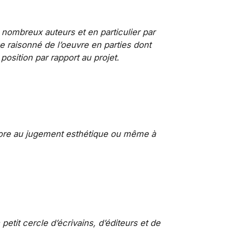
 nombreux auteurs et en particulier par
ge raisonné de l’oeuvre en parties dont
position par rapport au projet.
core au jugement esthétique ou même à
petit cercle d’écrivains, d’éditeurs et de