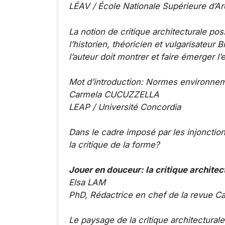
LÉAV / École Nationale Supérieure d’Arc
La notion de critique architecturale po
l’historien, théoricien et vulgarisateur
l’auteur doit montrer et faire émerger l’
Mot d’introduction: Normes environnem
Carmela CUCUZZELLA
LEAP / Université Concordia
Dans le cadre imposé par les injoncti
la critique de la forme?
Jouer en douceur: la critique archite
Elsa LAM
PhD, Rédactrice en chef de la revue
Ca
Le paysage de la critique architecturale