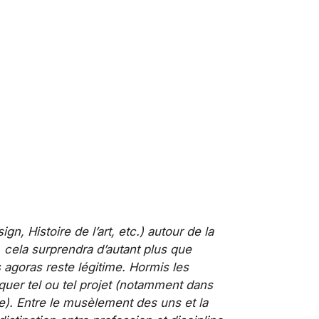
, Histoire de l’art, etc.) autour de la
 cela surprendra d’autant plus que
s agoras reste légitime. Hormis les
quer tel ou tel projet (notamment dans
ue). Entre le musèlement des uns et la