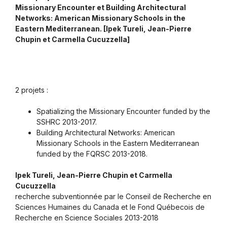
Missionary Encounter et Building Architectural
Networks: American Missionary Schools in the
Eastern Mediterranean. [Ipek Tureli, Jean-Pierre
Chupin et Carmella Cucuzzella]
2 projets :
Spatializing the Missionary Encounter funded by the
SSHRC 2013-2017.
Building Architectural Networks: American
Missionary Schools in the Eastern Mediterranean
funded by the FQRSC 2013-2018.
Ipek Tureli, Jean-Pierre Chupin et Carmella
Cucuzzella
recherche subventionnée par le Conseil de Recherche en
Sciences Humaines du Canada et le Fond Québecois de
Recherche en Science Sociales 2013-2018