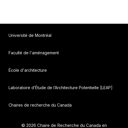
Université de Montréal
Faculté de l'aménagement
École d'architecture
Laboratoire d’Étude de l’Architecture Potentielle [LEAP]
Chaires de recherche du Canada
© 2026 Chaire de Recherche du Canada en