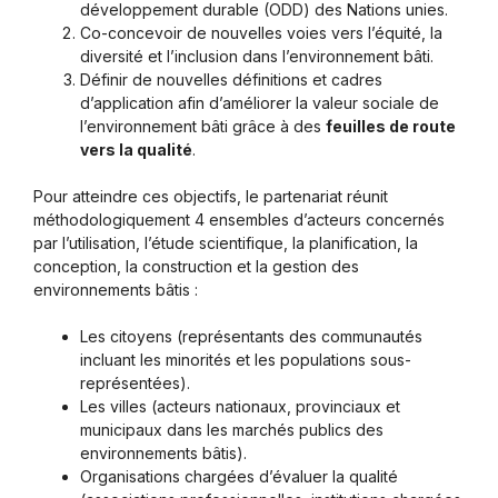
développement durable (ODD) des Nations unies.
Co-concevoir de nouvelles voies vers l’équité, la
diversité et l’inclusion dans l’environnement bâti.
Définir de nouvelles définitions et cadres
d’application afin d’améliorer la valeur sociale de
l’environnement bâti grâce à des
feuilles de route
vers la qualité
.
Pour atteindre ces objectifs, le partenariat réunit
méthodologiquement 4 ensembles d’acteurs concernés
par l’utilisation, l’étude scientifique, la planification, la
conception, la construction et la gestion des
environnements bâtis :
Les citoyens (représentants des communautés
incluant les minorités et les populations sous-
représentées).
Les villes (acteurs nationaux, provinciaux et
municipaux dans les marchés publics des
environnements bâtis).
Organisations chargées d’évaluer la qualité