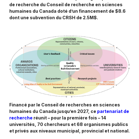
de recherche du Conseil de recherche en sciences
humaines du Canada doté d’un financement de $8.6
dont une subvention du CRSH de 2.5M$.
Financé par le Conseil de recherches en sciences
humaines du Canada jusqu’en 2027, ce
partenariat de
recherche
réunit – pour la première fois – 14
universités, 70 chercheurs et 68 organismes publics
et privés aux niveaux municipal, provincial et national.