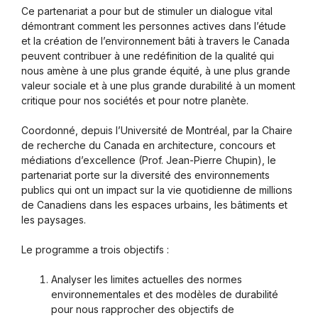
Ce partenariat a pour but de stimuler un dialogue vital
démontrant comment les personnes actives dans l’étude
et la création de l’environnement bâti à travers le Canada
peuvent contribuer à une redéfinition de la qualité qui
nous amène à une plus grande équité, à une plus grande
valeur sociale et à une plus grande durabilité à un moment
critique pour nos sociétés et pour notre planète.
Coordonné, depuis l’Université de Montréal, par la Chaire
de recherche du Canada en architecture, concours et
médiations d’excellence (Prof. Jean-Pierre Chupin), le
partenariat porte sur la diversité des environnements
publics qui ont un impact sur la vie quotidienne de millions
de Canadiens dans les espaces urbains, les bâtiments et
les paysages.
Le programme a trois objectifs :
Analyser les limites actuelles des normes
environnementales et des modèles de durabilité
pour nous rapprocher des objectifs de