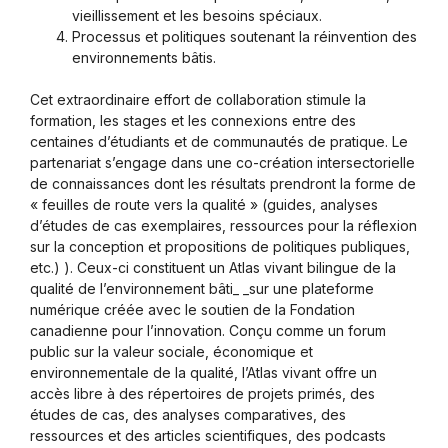
vieillissement et les besoins spéciaux.
Processus et politiques soutenant la réinvention des
environnements bâtis.
Cet extraordinaire effort de collaboration stimule la
formation, les stages et les connexions entre des
centaines d’étudiants et de communautés de pratique. Le
partenariat s’engage dans une co-création intersectorielle
de connaissances dont les résultats prendront la forme de
« feuilles de route vers la qualité » (guides, analyses
d’études de cas exemplaires, ressources pour la réflexion
sur la conception et propositions de politiques publiques,
etc.) ). Ceux-ci constituent un Atlas vivant bilingue de la
qualité de l’environnement bâti_ _sur une plateforme
numérique créée avec le soutien de la Fondation
canadienne pour l’innovation. Conçu comme un forum
public sur la valeur sociale, économique et
environnementale de la qualité, l’Atlas vivant offre un
accès libre à des répertoires de projets primés, des
études de cas, des analyses comparatives, des
ressources et des articles scientifiques, des podcasts