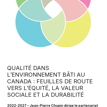
QUALITÉ DANS
L’ENVIRONNEMENT BÂTI AU
CANADA : FEUILLES DE ROUTE
VERS L’ÉQUITÉ, LA VALEUR
SOCIALE ET LA DURABILITÉ
2022-2027 – Jean-Pierre Chupin dirige le partenariat