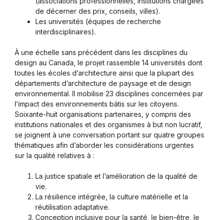
(associations professionnelles, institutions chargées
de décerner des prix, conseils, villes).
Les universités (équipes de recherche
interdisciplinaires).
À une échelle sans précédent dans les disciplines du
design au Canada, le projet rassemble 14 universités dont
toutes les écoles d’architecture ainsi que la plupart des
départements d’architecture de paysage et de design
environnemental. Il mobilise 23 disciplines concernées par
l’impact des environnements bâtis sur les citoyens.
Soixante-huit organisations partenaires, y compris des
institutions nationales et des organismes à but non lucratif,
se joignent à une conversation portant sur quatre groupes
thématiques afin d’aborder les considérations urgentes
sur la qualité relatives à :
La justice spatiale et l’amélioration de la qualité de
vie.
La résilience intégrée, la culture matérielle et la
réutilisation adaptative.
Conception inclusive pour la santé, le bien-être, le