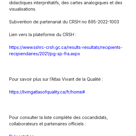
didactiques interprétatifs, des cartes analogiques et des
visualisations.
Subvention de partenariat du CRSH no 895-2022-1003
Lien vers la plateforme du CRSH :
https://www.sshrc-crsh.gc.ca/results-resultats/recipients-
recipiendaires/2021/pg-sp-fra.aspx
Pour savoir plus sur l’Atlas Vivant de la Qualité :
https://livingatlasofquality.ca/fr/home#
Pour consulter la liste complète des cocandidats,
collaborateurs et partenaires officiels :