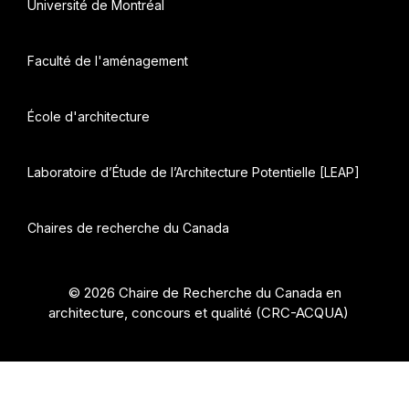
Université de Montréal
Faculté de l'aménagement
École d'architecture
Laboratoire d’Étude de l’Architecture Potentielle [LEAP]
Chaires de recherche du Canada
© 2026 Chaire de Recherche du Canada en
architecture, concours et qualité (CRC-ACQUA)
•
Construit avec