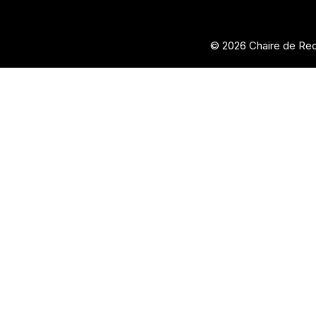
© 2026 Chaire de Rec