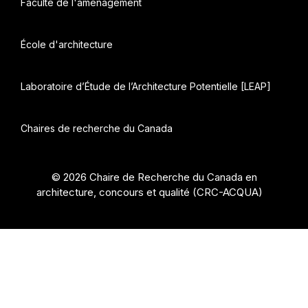
Faculté de l'aménagement
École d'architecture
Laboratoire d’Étude de l’Architecture Potentielle [LEAP]
Chaires de recherche du Canada
© 2026 Chaire de Recherche du Canada en
architecture, concours et qualité (CRC-ACQUA)
•
Construit avec