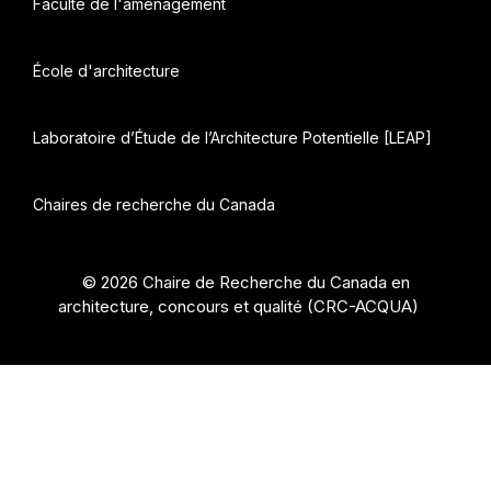
Faculté de l'aménagement
École d'architecture
Laboratoire d’Étude de l’Architecture Potentielle [LEAP]
Chaires de recherche du Canada
© 2026 Chaire de Recherche du Canada en
architecture, concours et qualité (CRC-ACQUA)
•
Construit avec